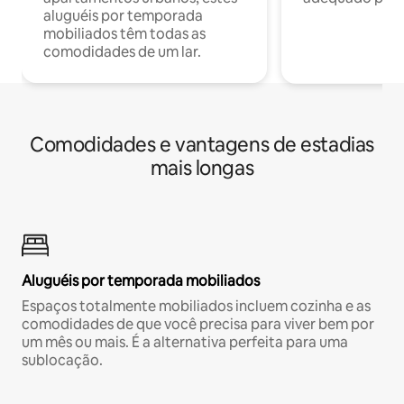
aluguéis por temporada
mobiliados têm todas as
comodidades de um lar.
Comodidades e vantagens de estadias
mais longas
Aluguéis por temporada mobiliados
Espaços totalmente mobiliados incluem cozinha e as
comodidades de que você precisa para viver bem por
um mês ou mais. É a alternativa perfeita para uma
sublocação.