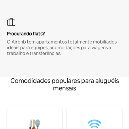
Procurando flats?
O Airbnb tem apartamentos totalmente mobiliados
ideais para equipes, acomodações para viagens a
trabalho e transferências.
Comodidades populares para aluguéis
mensais