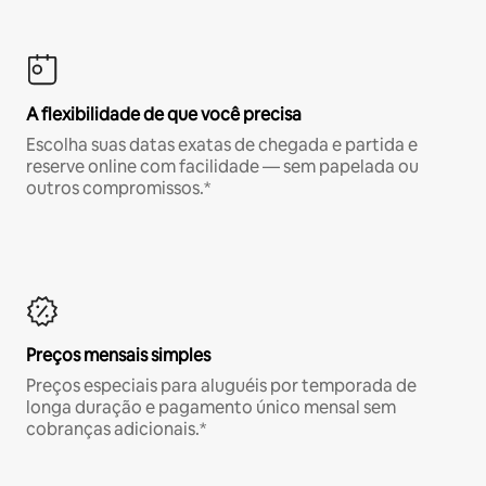
A flexibilidade de que você precisa
Escolha suas datas exatas de chegada e partida e
reserve online com facilidade — sem papelada ou
outros compromissos.*
Preços mensais simples
Preços especiais para aluguéis por temporada de
longa duração e pagamento único mensal sem
cobranças adicionais.*