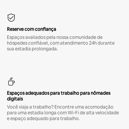
Reserve com confiança
Espaços avaliados pela nossa comunidade de
hóspedes confiável, com atendimento 24h durante
sua estadia prolongada.
Espaços adequados para trabalho para nômades
digitais
Você viaja a trabalho? Encontre uma acomodação
para uma estadia longa com Wi-Fi de alta velocidade
e espaço adequado para trabalho.