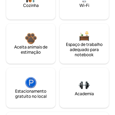
Cozinha
Wi-Fi
Espaço de trabalho
Aceita animais de
adequado para
estimação
notebook
Estacionamento
Academia
gratuito no local