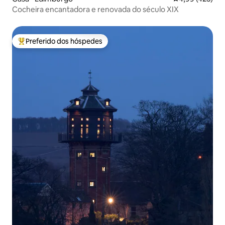
Cocheira encantadora e renovada do século XIX
Preferido dos hóspedes
Entre os melhores preferidos dos hóspedes