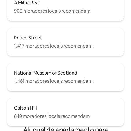
A Milha Real
900 moradores locais recomendam
Prince Street
1.417 moradores locais recomendam
National Museum of Scotland
1.461 moradores locais recomendam
Calton Hill
849 moradores locais recomendam
Aluguel de apartamento para