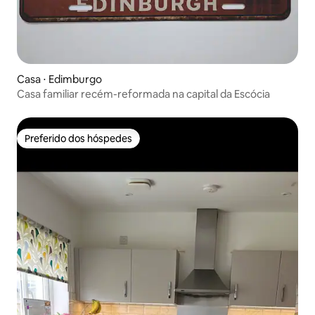
Casa ⋅ Edimburgo
Casa familiar recém-reformada na capital da Escócia
Preferido dos hóspedes
Preferido dos hóspedes