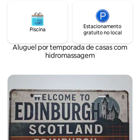
Estacionamento
Piscina
gratuito no local
Aluguel por temporada de casas com
hidromassagem