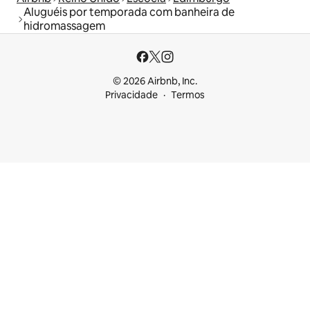
Aluguéis por temporada com banheira de
hidromassagem
© 2026 Airbnb, Inc.
Privacidade
Termos