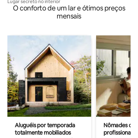
Lugar secreto no interior
O conforto de um lar e ótimos preços
mensais
Aluguéis por temporada
Nômades digit
totalmente mobiliados
profissionais 