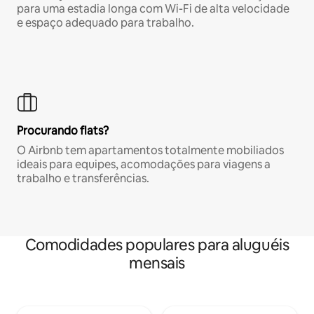
para uma estadia longa com Wi-Fi de alta velocidade
e espaço adequado para trabalho.
Procurando flats?
O Airbnb tem apartamentos totalmente mobiliados
ideais para equipes, acomodações para viagens a
trabalho e transferências.
Comodidades populares para aluguéis
mensais