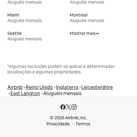
Aluguéis mensais
Aluguéis mensais
Miami
Montreal
Aluguéis mensais
Aluguéis mensais
Seattle
Mostrar mais
Aluguéis mensais
*Algumas exclusões podem se aplicar a determinadas
localizações e algumas propriedades.
Airbnb
Reino Unido
Inglaterra
Leicestershire
East Langton
Aluguéis mensais
© 2026 Airbnb, Inc.
Privacidade
Termos