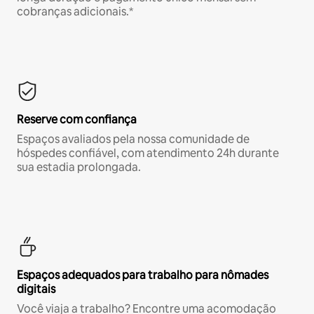
cobranças adicionais.*
Reserve com confiança
Espaços avaliados pela nossa comunidade de
hóspedes confiável, com atendimento 24h durante
sua estadia prolongada.
Espaços adequados para trabalho para nômades
digitais
Você viaja a trabalho? Encontre uma acomodação