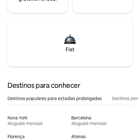
Flat
Destinos para conhecer
Destinos populares para estadias prolongadas
Destinos pert
Nova York
Barcelona
Aluguéis mensais
Aluguéis mensais
Florença
Atenas