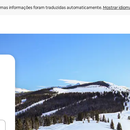
mas informações foram traduzidas automaticamente. 
Mostrar idioma