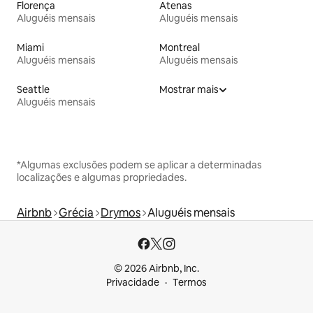
Florença
Atenas
Aluguéis mensais
Aluguéis mensais
Miami
Montreal
Aluguéis mensais
Aluguéis mensais
Seattle
Mostrar mais
Aluguéis mensais
*Algumas exclusões podem se aplicar a determinadas
localizações e algumas propriedades.
Airbnb
Grécia
Drymos
Aluguéis mensais
© 2026 Airbnb, Inc.
Privacidade
Termos