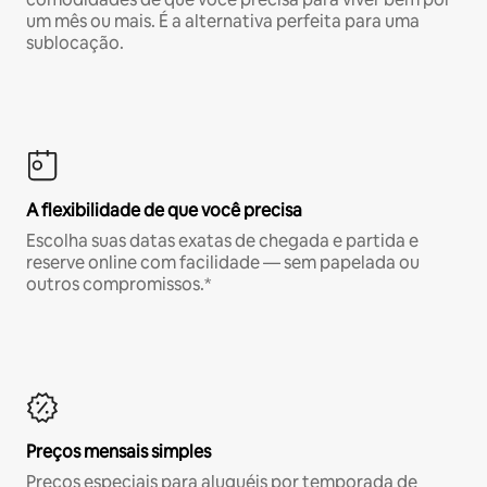
um mês ou mais. É a alternativa perfeita para uma
sublocação.
A flexibilidade de que você precisa
Escolha suas datas exatas de chegada e partida e
reserve online com facilidade — sem papelada ou
outros compromissos.*
Preços mensais simples
Preços especiais para aluguéis por temporada de