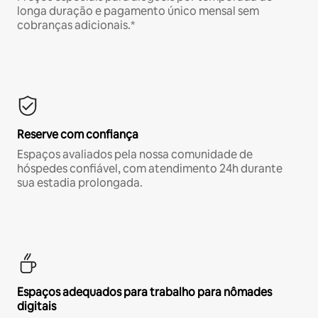
longa duração e pagamento único mensal sem
cobranças adicionais.*
Reserve com confiança
Espaços avaliados pela nossa comunidade de
hóspedes confiável, com atendimento 24h durante
sua estadia prolongada.
Espaços adequados para trabalho para nômades
digitais