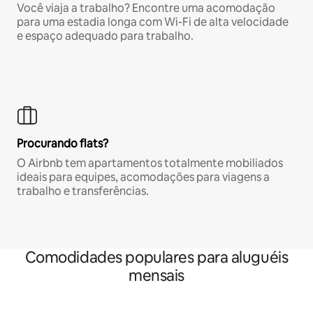
Você viaja a trabalho? Encontre uma acomodação
para uma estadia longa com Wi-Fi de alta velocidade
e espaço adequado para trabalho.
Procurando flats?
O Airbnb tem apartamentos totalmente mobiliados
ideais para equipes, acomodações para viagens a
trabalho e transferências.
Comodidades populares para aluguéis
mensais