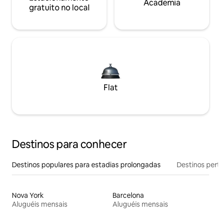
Academia
gratuito no local
Flat
Destinos para conhecer
Destinos populares para estadias prolongadas
Destinos pert
Nova York
Barcelona
Aluguéis mensais
Aluguéis mensais