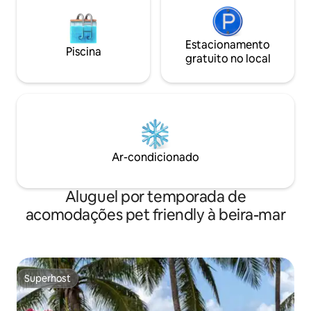
Estacionamento
Piscina
gratuito no local
Ar-condicionado
Aluguel por temporada de
acomodações pet friendly à beira-mar
Superhost
Superhost