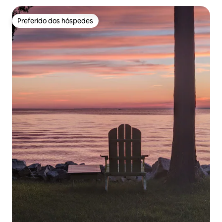
Preferido dos hóspedes
Preferido dos hóspedes