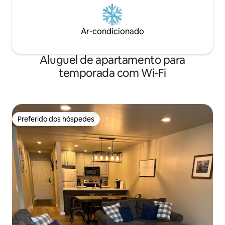
Ar-condicionado
Aluguel de apartamento para
temporada com Wi-Fi
Preferido dos hóspedes
Preferido dos hóspedes