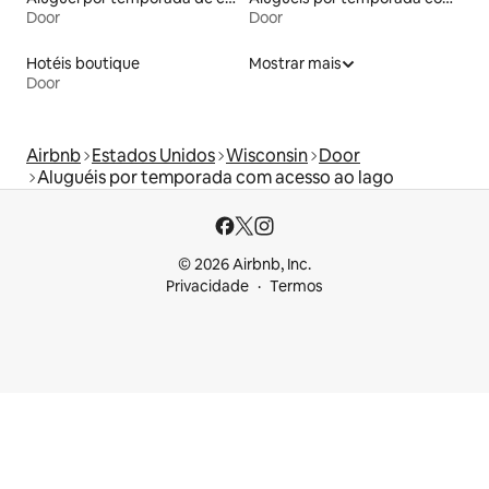
Door
Door
Hotéis boutique
Mostrar mais
Door
Airbnb
Estados Unidos
Wisconsin
Door
Aluguéis por temporada com acesso ao lago
© 2026 Airbnb, Inc.
Privacidade
Termos