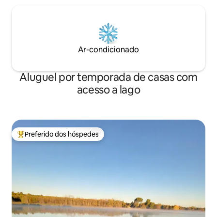
Ar-condicionado
Aluguel por temporada de casas com
acesso a lago
Preferido dos hóspedes
Entre os melhores preferidos dos hóspedes