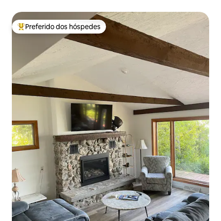
Preferido dos hóspedes
Entre os melhores preferidos dos hóspedes