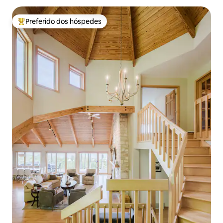
Preferido dos hóspedes
Entre os melhores preferidos dos hóspedes