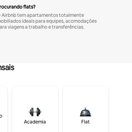
rocurando flats?
 Airbnb tem apartamentos totalmente
obiliados ideais para equipes, acomodações
ara viagens a trabalho e transferências.
sais
o
Academia
Flat