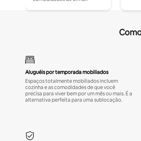
Comod
Aluguéis por temporada mobiliados
Espaços totalmente mobiliados incluem
cozinha e as comodidades de que você
precisa para viver bem por um mês ou mais. É a
alternativa perfeita para uma sublocação.