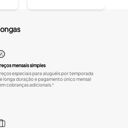
longas
reços mensais simples
reços especiais para aluguéis por temporada
e longa duração e pagamento único mensal
em cobranças adicionais.*