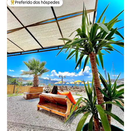
Preferido dos hóspedes
Entre os melhores preferidos dos hóspedes