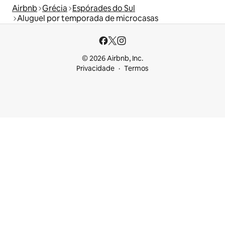
Airbnb
Grécia
Espórades do Sul
Aluguel por temporada de microcasas
© 2026 Airbnb, Inc.
Privacidade
Termos