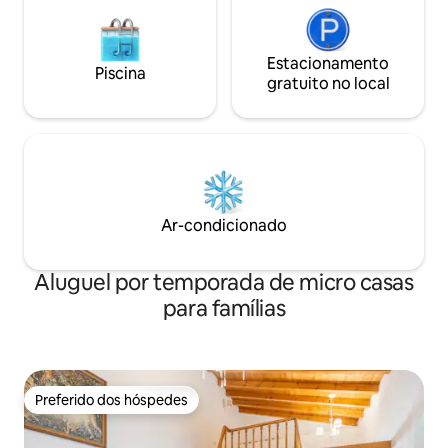
Estacionamento
Piscina
gratuito no local
Ar-condicionado
Aluguel por temporada de micro casas
para famílias
Preferido dos hóspedes
Preferido dos hóspedes