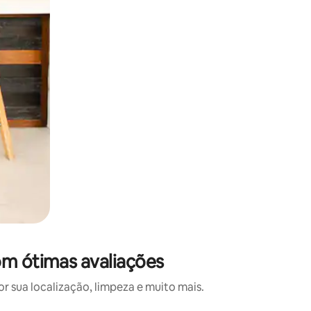
om ótimas avaliações
 sua localização, limpeza e muito mais.