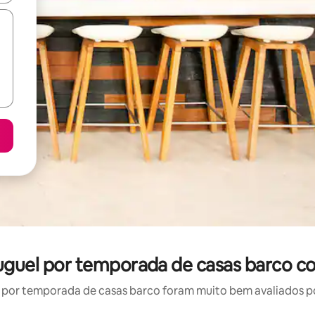
luguel por temporada de casas barco c
por temporada de casas barco foram muito bem avaliados por