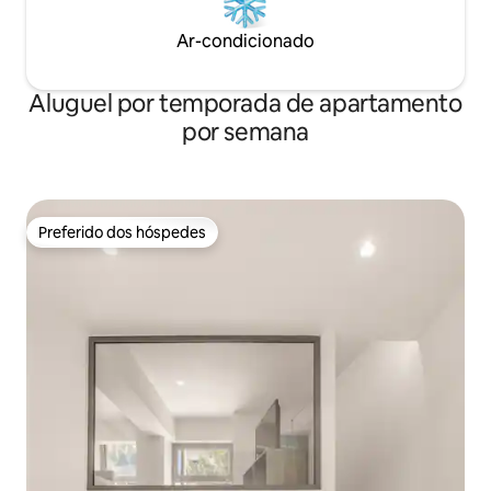
Ar-condicionado
Aluguel por temporada de apartamento
por semana
Preferido dos hóspedes
Preferido dos hóspedes