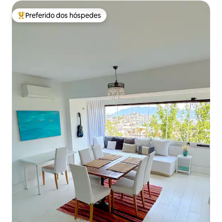
Preferido dos hóspedes
Entre os melhores preferidos dos hóspedes