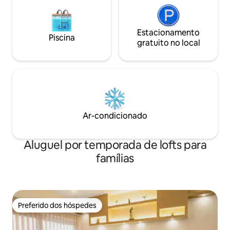
Estacionamento
Piscina
gratuito no local
Ar-condicionado
Aluguel por temporada de lofts para
famílias
Preferido dos hóspedes
Preferido dos hóspedes