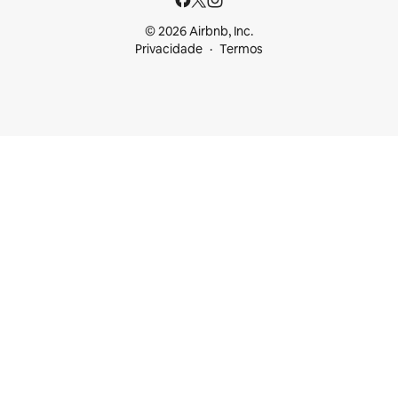
© 2026 Airbnb, Inc.
Privacidade
Termos