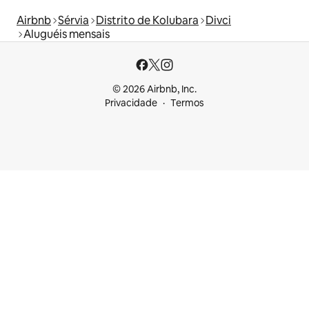
Airbnb
Sérvia
Distrito de Kolubara
Divci
Aluguéis mensais
© 2026 Airbnb, Inc.
Privacidade
Termos