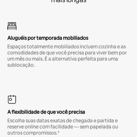
Aluguéis por temporada mobiliados
Espaços totalmente mobiliados incluem cozinha e as
comodidades de que você precisa para viver bem por
um mês ou mais. É a alternativa perfeita para uma
sublocação.
A flexibilidade de que você precisa
Escolha suas datas exatas de chegada e partida e
reserve online com facilidade — sem papelada ou
outros compromissos.*