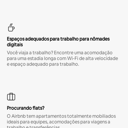
Espaços adequados para trabalho para nômades
digitais
Você viaja a trabalho? Encontre uma acomodação
para uma estadia longa com Wi-Fi de alta velocidade
e espaço adequado para trabalho.
Procurando flats?
O Airbnb tem apartamentos totalmente mobiliados
ideais para equipes, acomodações para viagens a
trabalho e transferências.