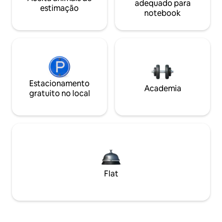
adequado para
estimação
notebook
Estacionamento
Academia
gratuito no local
Flat