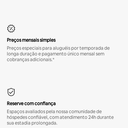
Preços mensais simples
Preços especiais para aluguéis por temporada de
longa duração e pagamento único mensal sem
cobranças adicionais.*
Reserve com confiança
Espaços avaliados pela nossa comunidade de
hóspedes confiável, com atendimento 24h durante
sua estadia prolongada.