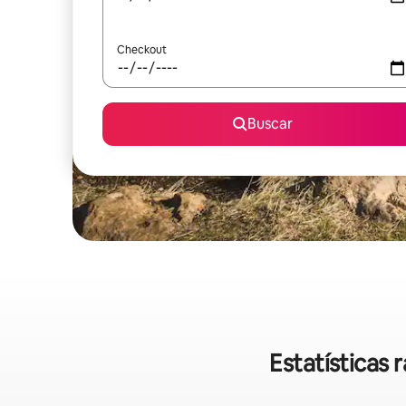
Checkout
Buscar
Estatísticas