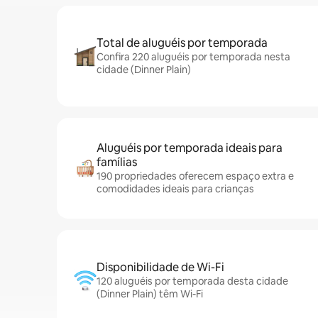
Total de aluguéis por temporada
Confira 220 aluguéis por temporada nesta
cidade (Dinner Plain)
Aluguéis por temporada ideais para
famílias
190 propriedades oferecem espaço extra e
comodidades ideais para crianças
Disponibilidade de Wi-Fi
120 aluguéis por temporada desta cidade
(Dinner Plain) têm Wi-Fi