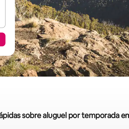
 rápidas sobre aluguel por temporada em