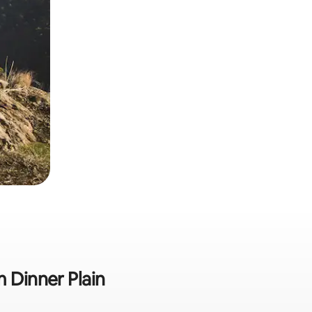
 Dinner Plain