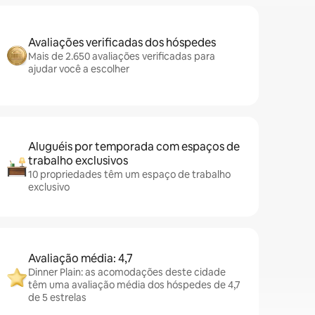
Avaliações verificadas dos hóspedes
Mais de 2.650 avaliações verificadas para
ajudar você a escolher
Aluguéis por temporada com espaços de
trabalho exclusivos
10 propriedades têm um espaço de trabalho
exclusivo
Avaliação média: 4,7
Dinner Plain: as acomodações deste cidade
têm uma avaliação média dos hóspedes de 4,7
de 5 estrelas