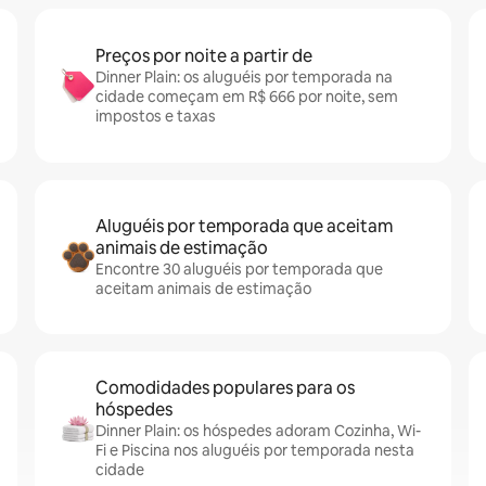
Preços por noite a partir de
Dinner Plain: os aluguéis por temporada na
cidade começam em R$ 666 por noite, sem
impostos e taxas
Aluguéis por temporada que aceitam
animais de estimação
Encontre 30 aluguéis por temporada que
aceitam animais de estimação
Comodidades populares para os
hóspedes
Dinner Plain: os hóspedes adoram Cozinha, Wi-
Fi e Piscina nos aluguéis por temporada nesta
cidade