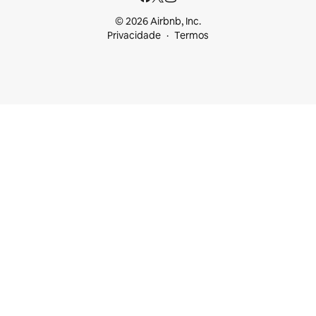
© 2026 Airbnb, Inc.
Privacidade
Termos