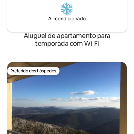
Ar-condicionado
Aluguel de apartamento para
temporada com Wi-Fi
Preferido dos hóspedes
Preferido dos hóspedes