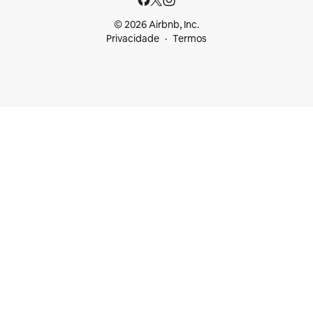
© 2026 Airbnb, Inc.
Privacidade
Termos