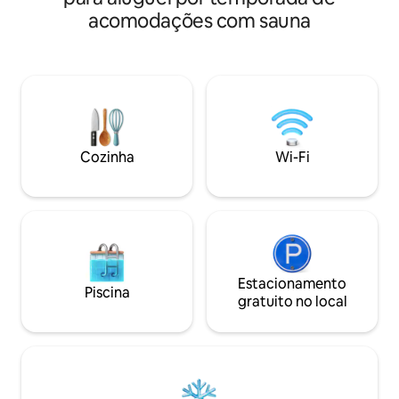
acomodações com sauna
Cozinha
Wi-Fi
Estacionamento
Piscina
gratuito no local