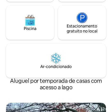
Estacionamento
Piscina
gratuito no local
Ar-condicionado
Aluguel por temporada de casas com
acesso a lago