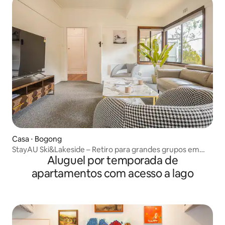
Casa ⋅ Bogong
StayAU Ski&Lakeside – Retiro para grandes grupos em
Aluguel por temporada de
Falls Creek
apartamentos com acesso a lago