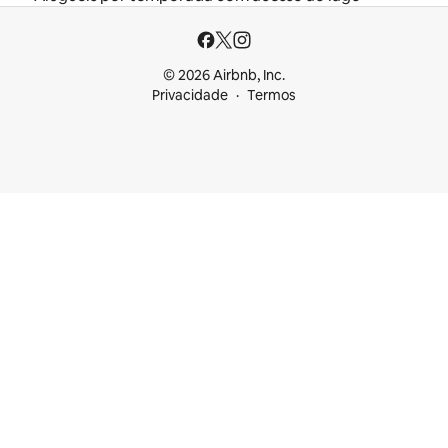
© 2026 Airbnb, Inc.
Privacidade
Termos