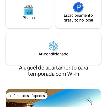
Estacionamento
Piscina
gratuito no local
Ar-condicionado
Aluguel de apartamento para
temporada com Wi-Fi
Preferido dos hóspedes
Preferido dos hóspedes