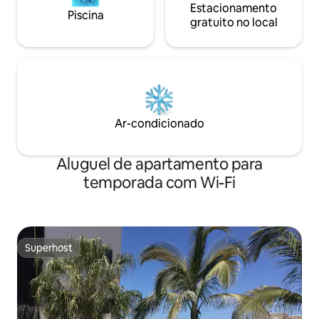
Estacionamento
Piscina
gratuito no local
Ar-condicionado
Aluguel de apartamento para
temporada com Wi-Fi
Superhost
Superhost