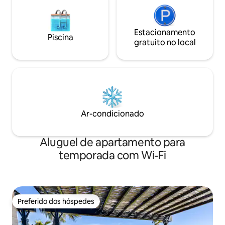
Estacionamento
Piscina
gratuito no local
Ar-condicionado
Aluguel de apartamento para
temporada com Wi-Fi
Preferido dos hóspedes
Preferido dos hóspedes