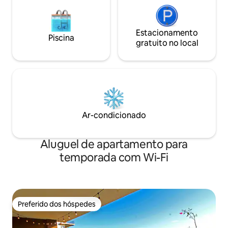
Estacionamento
Piscina
gratuito no local
Ar-condicionado
Aluguel de apartamento para
temporada com Wi-Fi
Preferido dos hóspedes
Preferido dos hóspedes