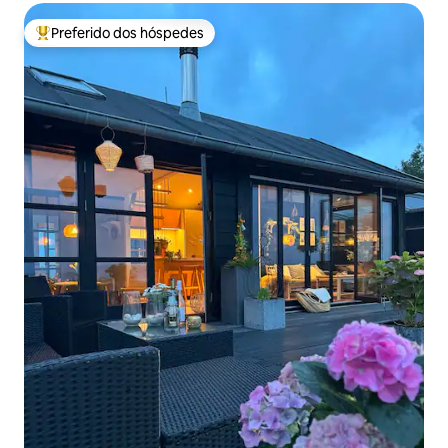
Preferido dos hóspedes
Entre os melhores preferidos dos hóspedes