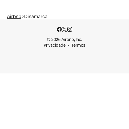
Airbnb
Dinamarca
© 2026 Airbnb, Inc.
Privacidade
Termos