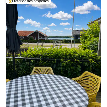
Preferido dos hóspedes
Entre os melhores preferidos dos hóspedes