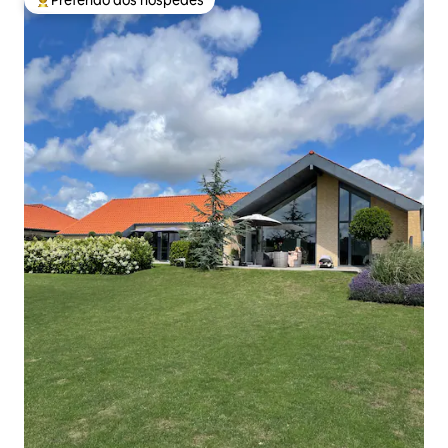
Preferido dos hóspedes
Entre os melhores preferidos dos hóspedes