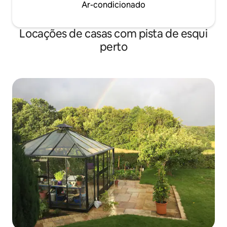
Ar-condicionado
Locações de casas com pista de esqui
perto