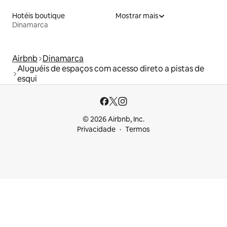
Hotéis boutique
Mostrar mais
Dinamarca
Airbnb
Dinamarca
Aluguéis de espaços com acesso direto a pistas de
esqui
© 2026 Airbnb, Inc.
Privacidade
Termos