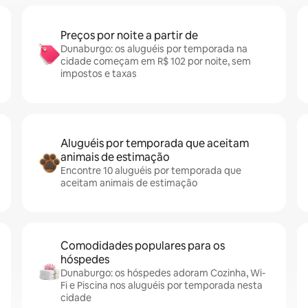
Preços por noite a partir de
Dunaburgo: os aluguéis por temporada na
cidade começam em R$ 102 por noite, sem
impostos e taxas
Aluguéis por temporada que aceitam
animais de estimação
Encontre 10 aluguéis por temporada que
aceitam animais de estimação
Comodidades populares para os
hóspedes
Dunaburgo: os hóspedes adoram Cozinha, Wi-
Fi e Piscina nos aluguéis por temporada nesta
cidade