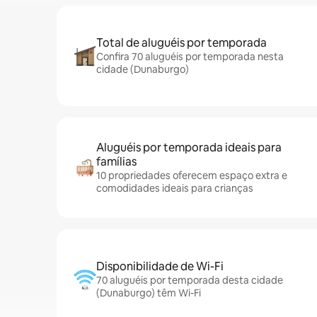
Total de aluguéis por temporada
Confira 70 aluguéis por temporada nesta
cidade (Dunaburgo)
Aluguéis por temporada ideais para
famílias
10 propriedades oferecem espaço extra e
comodidades ideais para crianças
Disponibilidade de Wi-Fi
70 aluguéis por temporada desta cidade
(Dunaburgo) têm Wi-Fi