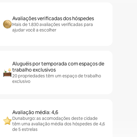
Avaliações verificadas dos hóspedes
Mais de 1.830 avaliações verificadas para
ajudar você a escolher
Aluguéis por temporada com espaços de
trabalho exclusivos
20 propriedades têm um espaço de trabalho
exclusivo
Avaliação média: 4,6
Dunaburgo: as acomodações deste cidade
têm uma avaliação média dos hóspedes de 4,6
de 5 estrelas