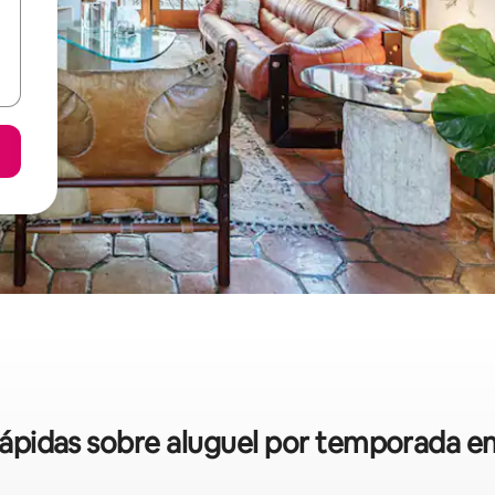
 rápidas sobre aluguel por temporada