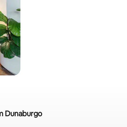
 em Dunaburgo