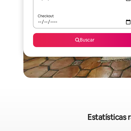
Checkout
Buscar
Estatísticas