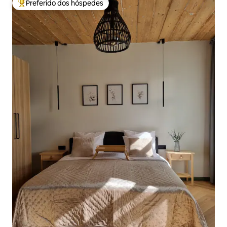
Preferido dos hóspedes
Entre os melhores preferidos dos hóspedes