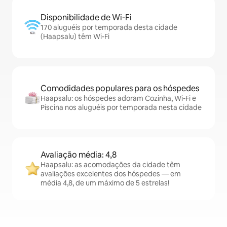
Disponibilidade de Wi-Fi
170 aluguéis por temporada desta cidade
(Haapsalu) têm Wi-Fi
Comodidades populares para os hóspedes
Haapsalu: os hóspedes adoram Cozinha, Wi-Fi e
Piscina nos aluguéis por temporada nesta cidade
Avaliação média: 4,8
Haapsalu: as acomodações da cidade têm
avaliações excelentes dos hóspedes — em
média 4,8, de um máximo de 5 estrelas!