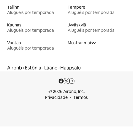
Tallinn
Tampere
Aluguéis por temporada
Aluguéis por temporada
Kaunas
Jyväskylä
Aluguéis por temporada
Aluguéis por temporada
Vantaa
Mostrar mais
Aluguéis por temporada
Airbnb
Estônia
Lääne
Haapsalu
© 2026 Airbnb, Inc.
Privacidade
Termos