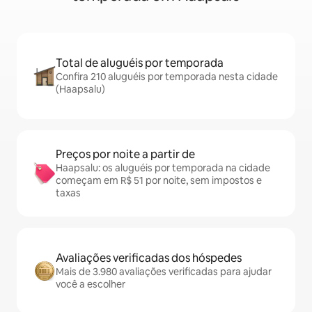
Total de aluguéis por temporada
Confira 210 aluguéis por temporada nesta cidade
(Haapsalu)
Preços por noite a partir de
Haapsalu: os aluguéis por temporada na cidade
começam em R$ 51 por noite, sem impostos e
taxas
Avaliações verificadas dos hóspedes
Mais de 3.980 avaliações verificadas para ajudar
você a escolher