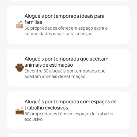
Aluguéis por temporada ideais para
famílias
50 propriedades oferecem espaço extra e
comodidades ideais para crianças
Aluguéis por temporada que aceitam
animais de estimação
Encontre 50 aluguéis por temporada que
aceitam animais de estimação
Aluguéis por temporada com espaços de
trabalho exclusivos
30 propriedades têm um espaço de trabalho
exclusivo