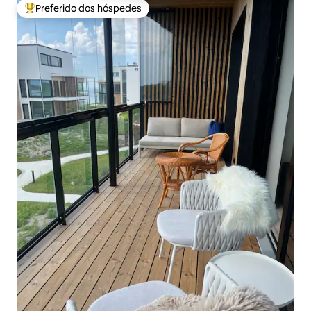
Preferido dos hóspedes
Entre os melhores preferidos dos hóspedes