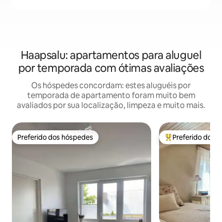
Haapsalu: apartamentos para aluguel
por temporada com ótimas avaliações
Os hóspedes concordam: estes aluguéis por
temporada de apartamento foram muito bem
avaliados por sua localização, limpeza e muito mais.
Preferido dos hóspedes
Preferido dos 
Preferido dos hóspedes
Entre os melhore