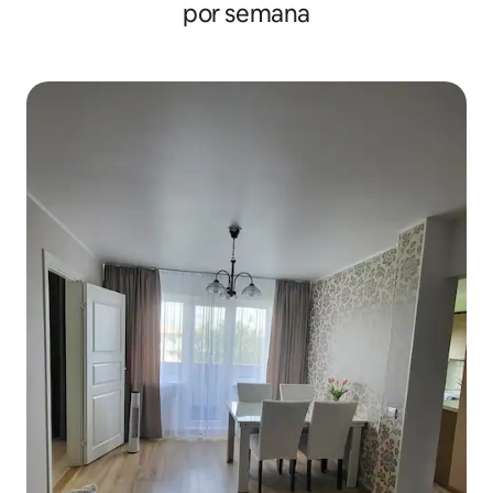
por semana