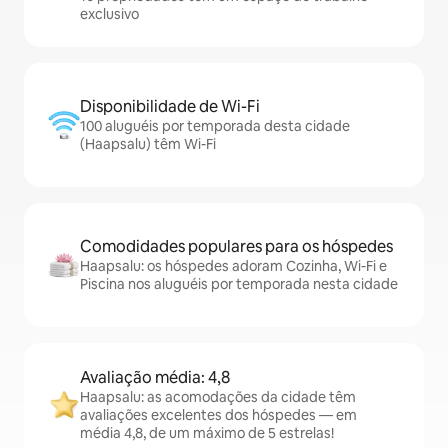
exclusivo
Disponibilidade de Wi-Fi
100 aluguéis por temporada desta cidade
(Haapsalu) têm Wi-Fi
Comodidades populares para os hóspedes
Haapsalu: os hóspedes adoram Cozinha, Wi-Fi e
Piscina nos aluguéis por temporada nesta cidade
Avaliação média: 4,8
Haapsalu: as acomodações da cidade têm
avaliações excelentes dos hóspedes — em
média 4,8, de um máximo de 5 estrelas!