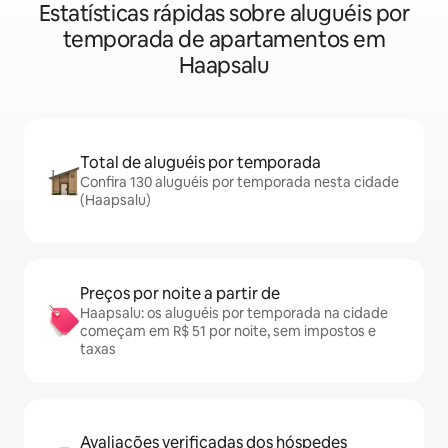
Estatísticas rápidas sobre aluguéis por
temporada de apartamentos em
Haapsalu
Total de aluguéis por temporada
Confira 130 aluguéis por temporada nesta cidade
(Haapsalu)
Preços por noite a partir de
Haapsalu: os aluguéis por temporada na cidade
começam em R$ 51 por noite, sem impostos e
taxas
Avaliações verificadas dos hóspedes