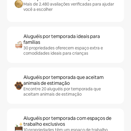
Mais de 2.480 avaliações verificadas para ajudar
você a escolher
Aluguéis por temporada ideais para
famílias
30 propriedades oferecem espaço extra e
comodidades ideais para crianças
Aluguéis por temporada que aceitam
animais de estimação
Encontre 20 aluguéis por temporada que
aceitam animais de estimação
Aluguéis por temporada com espaços de
trabalho exclusivos
10 propriedades têm um espaço de trabalho