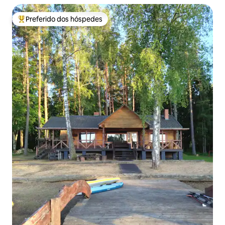
Preferido dos hóspedes
Entre os melhores preferidos dos hóspedes