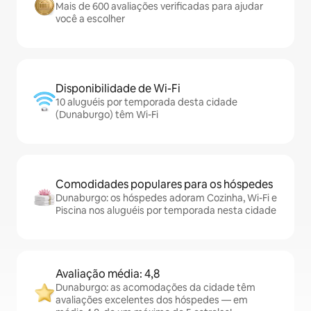
Mais de 600 avaliações verificadas para ajudar
você a escolher
Disponibilidade de Wi-Fi
10 aluguéis por temporada desta cidade
(Dunaburgo) têm Wi-Fi
Comodidades populares para os hóspedes
Dunaburgo: os hóspedes adoram Cozinha, Wi-Fi e
Piscina nos aluguéis por temporada nesta cidade
Avaliação média: 4,8
Dunaburgo: as acomodações da cidade têm
avaliações excelentes dos hóspedes — em