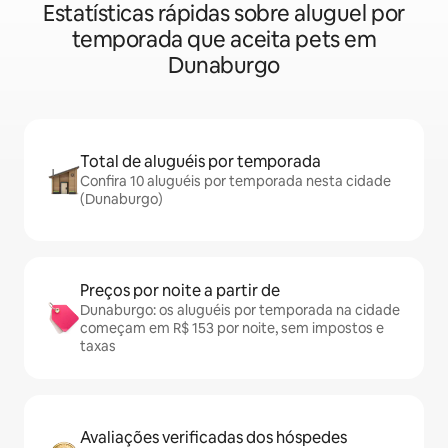
Estatísticas rápidas sobre aluguel por
temporada que aceita pets em
Dunaburgo
Total de aluguéis por temporada
Confira 10 aluguéis por temporada nesta cidade
(Dunaburgo)
Preços por noite a partir de
Dunaburgo: os aluguéis por temporada na cidade
começam em R$ 153 por noite, sem impostos e
taxas
Avaliações verificadas dos hóspedes