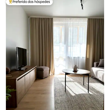
Preferido dos hóspedes
Entre os melhores preferidos dos hóspedes