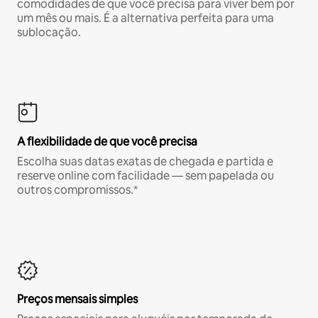
comodidades de que você precisa para viver bem por
um mês ou mais. É a alternativa perfeita para uma
sublocação.
A flexibilidade de que você precisa
Escolha suas datas exatas de chegada e partida e
reserve online com facilidade — sem papelada ou
outros compromissos.*
Preços mensais simples