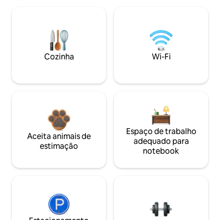
Cozinha
Wi-Fi
Espaço de trabalho
Aceita animais de
adequado para
estimação
notebook