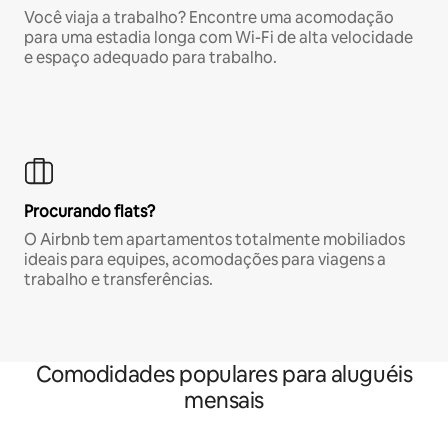
Você viaja a trabalho? Encontre uma acomodação
para uma estadia longa com Wi-Fi de alta velocidade
e espaço adequado para trabalho.
Procurando flats?
O Airbnb tem apartamentos totalmente mobiliados
ideais para equipes, acomodações para viagens a
trabalho e transferências.
Comodidades populares para aluguéis
mensais