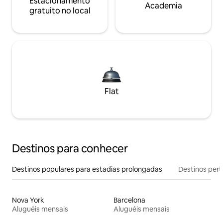
Estacionamento
Academia
gratuito no local
Flat
Destinos para conhecer
Destinos populares para estadias prolongadas
Destinos pert
Nova York
Barcelona
Aluguéis mensais
Aluguéis mensais