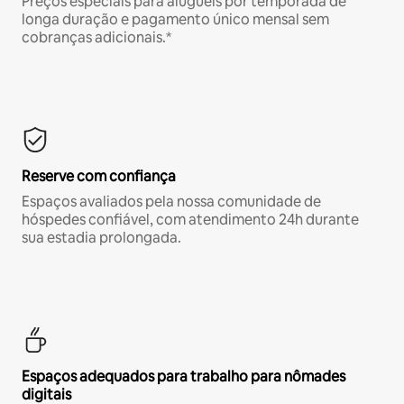
Preços especiais para aluguéis por temporada de
longa duração e pagamento único mensal sem
cobranças adicionais.*
Reserve com confiança
Espaços avaliados pela nossa comunidade de
hóspedes confiável, com atendimento 24h durante
sua estadia prolongada.
Espaços adequados para trabalho para nômades
digitais