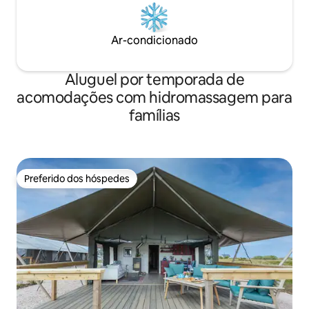
Ar-condicionado
Aluguel por temporada de
acomodações com hidromassagem para
famílias
Preferido dos hóspedes
Preferido dos hóspedes