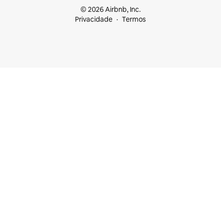
© 2026 Airbnb, Inc.
Privacidade
Termos