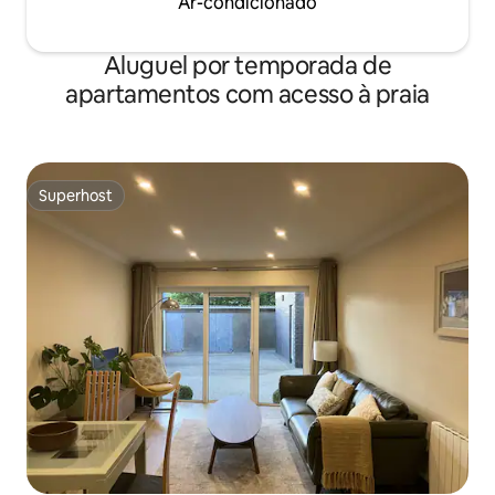
Ar-condicionado
Aluguel por temporada de
apartamentos com acesso à praia
Superhost
Superhost