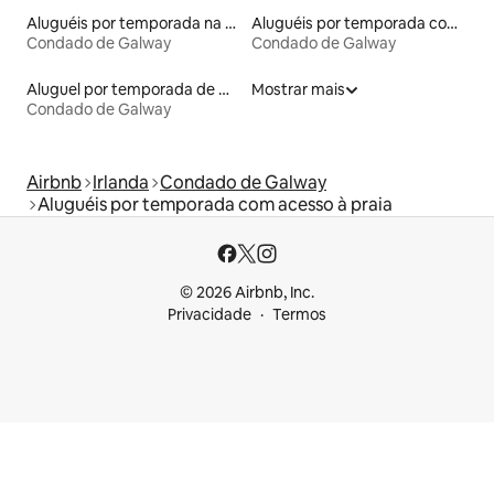
Aluguéis por temporada na orla
Aluguéis por temporada com banheira de hidromassagem
Condado de Galway
Condado de Galway
Aluguel por temporada de microcasas
Mostrar mais
Condado de Galway
Airbnb
Irlanda
Condado de Galway
Aluguéis por temporada com acesso à praia
© 2026 Airbnb, Inc.
Privacidade
Termos