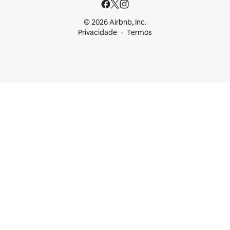
© 2026 Airbnb, Inc.
Privacidade
Termos