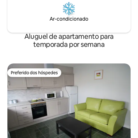
Ar-condicionado
Aluguel de apartamento para
temporada por semana
Preferido dos hóspedes
Preferido dos hóspedes