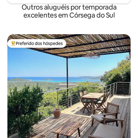
Outros aluguéis por temporada
excelentes em Córsega do Sul
Preferido dos hóspedes
Entre os melhores preferidos dos hóspedes