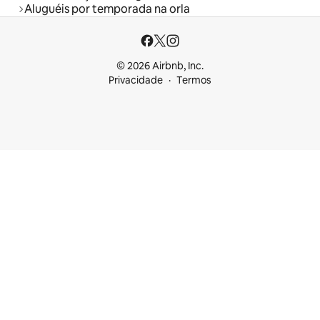
Aluguéis por temporada na orla
© 2026 Airbnb, Inc.
Privacidade
Termos