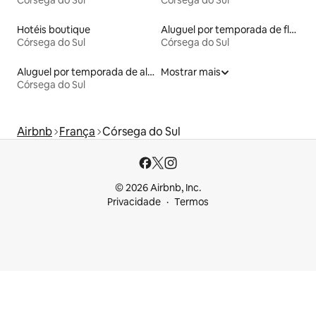
Hotéis boutique
Aluguel por temporada de flats
Córsega do Sul
Córsega do Sul
Aluguel por temporada de alojamentos ecológicos
Mostrar mais
Córsega do Sul
Airbnb
França
Córsega do Sul
© 2026 Airbnb, Inc.
Privacidade
Termos