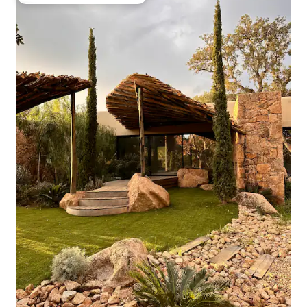
Entre os melhores preferidos dos hóspedes