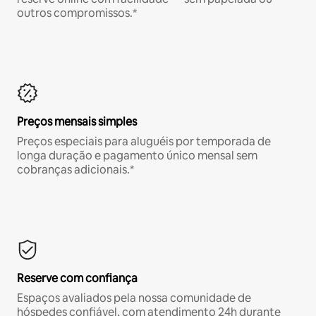
outros compromissos.*
Preços mensais simples
Preços especiais para aluguéis por temporada de
longa duração e pagamento único mensal sem
cobranças adicionais.*
Reserve com confiança
Espaços avaliados pela nossa comunidade de
hóspedes confiável, com atendimento 24h durante