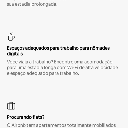
sua estadia prolongada.
Espaços adequados para trabalho para nômades
digitais
Você viaja a trabalho? Encontre uma acomodação
para uma estadia longa com Wi-Fi de alta velocidade
e espaço adequado para trabalho.
Procurando flats?
O Airbnb tem apartamentos totalmente mobiliados