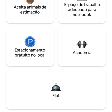
Espaço de trabalho
Aceita animais de
adequado para
estimação
notebook
Estacionamento
Academia
gratuito no local
Flat