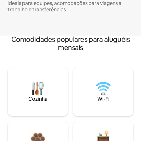
ideais para equipes, acomodações para viagens a
trabalho e transferências.
Comodidades populares para aluguéis
mensais
Cozinha
Wi-Fi