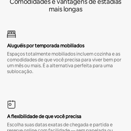
Comodidades e vantagens de estadias
mais longas
Aluguéis por temporada mobiliados
Espaços totalmente mobiliados incluem cozinha e as
comodidades de que você precisa para viver bem por
um mês ou mais. É a alternativa perfeita para uma
sublocação.
A flexibilidade de que você precisa
Escolha suas datas exatas de chegada e partida e
reserve online com facilidade — sem papelada ou