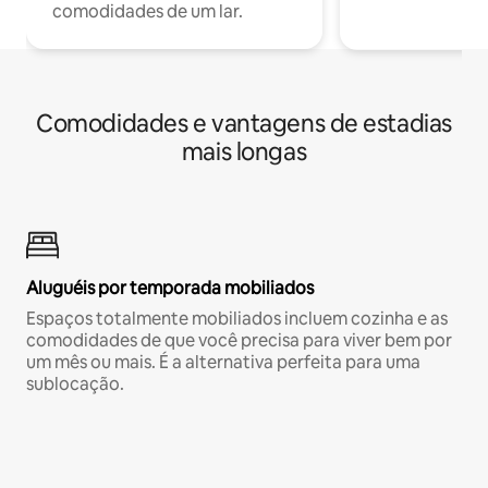
comodidades de um lar.
Comodidades e vantagens de estadias
mais longas
Aluguéis por temporada mobiliados
Espaços totalmente mobiliados incluem cozinha e as
comodidades de que você precisa para viver bem por
um mês ou mais. É a alternativa perfeita para uma
sublocação.