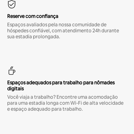
Reserve com confiança
Espaços avaliados pela nossa comunidade de
hóspedes confiável, com atendimento 24h durante
sua estadia prolongada.
Espaços adequados para trabalho para nômades
digitais
Você viaja a trabalho? Encontre uma acomodação
para uma estadia longa com Wi-Fi de alta velocidade
e espaço adequado para trabalho.