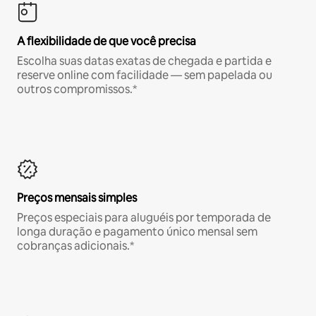
A flexibilidade de que você precisa
Escolha suas datas exatas de chegada e partida e
reserve online com facilidade — sem papelada ou
outros compromissos.*
Preços mensais simples
Preços especiais para aluguéis por temporada de
longa duração e pagamento único mensal sem
cobranças adicionais.*