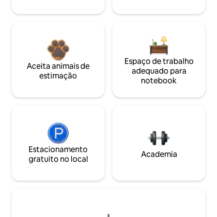
Espaço de trabalho
Aceita animais de
adequado para
estimação
notebook
Estacionamento
Academia
gratuito no local