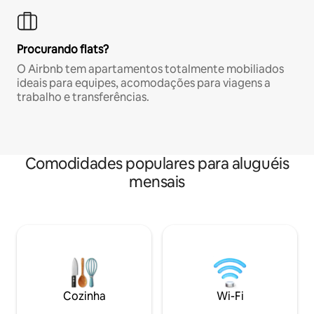
Procurando flats?
O Airbnb tem apartamentos totalmente mobiliados
ideais para equipes, acomodações para viagens a
trabalho e transferências.
Comodidades populares para aluguéis
mensais
Cozinha
Wi-Fi