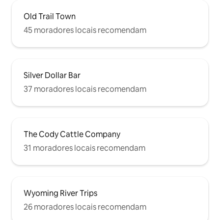
Old Trail Town
45 moradores locais recomendam
Silver Dollar Bar
37 moradores locais recomendam
The Cody Cattle Company
31 moradores locais recomendam
Wyoming River Trips
26 moradores locais recomendam