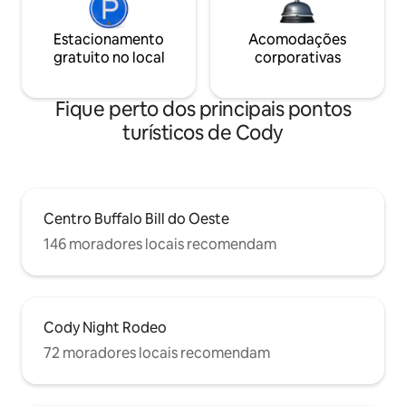
Estacionamento
Acomodações
gratuito no local
corporativas
Fique perto dos principais pontos
turísticos de Cody
Centro Buffalo Bill do Oeste
146 moradores locais recomendam
Cody Night Rodeo
72 moradores locais recomendam