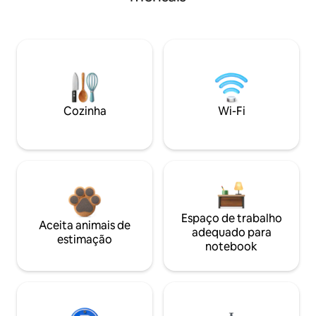
Cozinha
Wi-Fi
Espaço de trabalho
Aceita animais de
adequado para
estimação
notebook