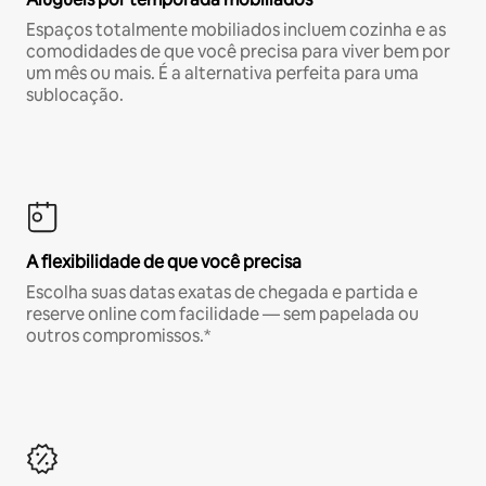
Espaços totalmente mobiliados incluem cozinha e as
comodidades de que você precisa para viver bem por
um mês ou mais. É a alternativa perfeita para uma
sublocação.
A flexibilidade de que você precisa
Escolha suas datas exatas de chegada e partida e
reserve online com facilidade — sem papelada ou
outros compromissos.*