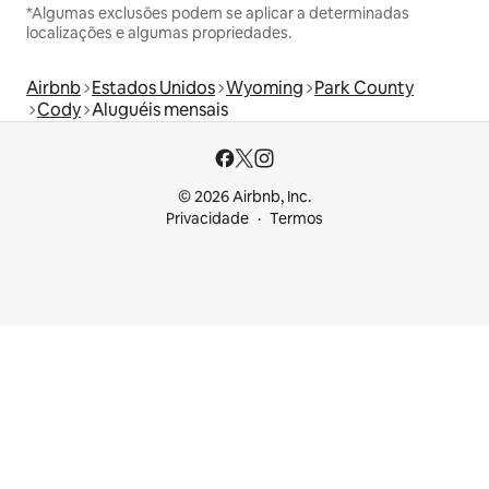
*Algumas exclusões podem se aplicar a determinadas
localizações e algumas propriedades.
Airbnb
Estados Unidos
Wyoming
Park County
Cody
Aluguéis mensais
© 2026 Airbnb, Inc.
Privacidade
Termos