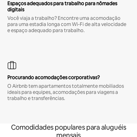
Espaços adequados para trabalho para nômades
digitais
Você viaja a trabalho? Encontre uma acomodação
para uma estadia longa com Wi-Fi de alta velocidade
e espaço adequado para trabalho.
Procurando acomodações corporativas?
O Airbnb tem apartamentos totalmente mobiliados
ideais para equipes, acomodações para viagens a
trabalho e transferências.
Comodidades populares para aluguéis
mensais