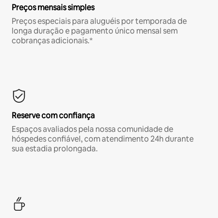
Preços mensais simples
Preços especiais para aluguéis por temporada de
longa duração e pagamento único mensal sem
cobranças adicionais.*
Reserve com confiança
Espaços avaliados pela nossa comunidade de
hóspedes confiável, com atendimento 24h durante
sua estadia prolongada.