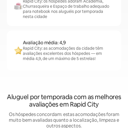
Rapid City: os hóspedes adoram Academia,
Churrasqueira e Espaço de trabalho adequado
para notebook nos aluguéis por temporada
nesta cidade
Avaliação média: 4,9
Rapid City: as acomodações da cidade têm
avaliações excelentes dos hóspedes — em
média 4,9, de um máximo de 5 estrelas!
Aluguel por temporada com as melhores
avaliações em Rapid City
Os hóspedes concordam: estas acomodações foram
muito bem avaliadas quanto a localização, limpeza e
outros aspectos.