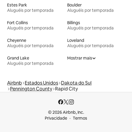
Estes Park
Boulder
Aluguéis por temporada
Aluguéis por temporada
Fort Collins
Billings
Aluguéis por temporada
Aluguéis por temporada
Cheyenne
Loveland
Aluguéis por temporada
Aluguéis por temporada
Grand Lake
Mostrar mais
Aluguéis por temporada
Airbnb
Estados Unidos
Dakota do Sul
Pennington County
Rapid City
© 2026 Airbnb, Inc.
Privacidade
Termos