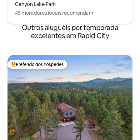
Canyon Lake Park
45 moradores locais recomendam
Outros aluguéis por temporada
excelentes em Rapid City
Preferido dos hóspedes
Entre os melhores preferidos dos hóspedes