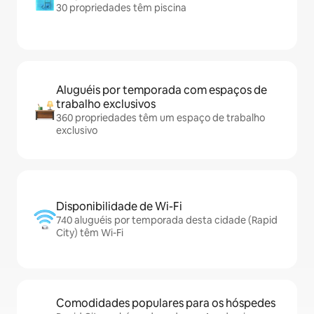
30 propriedades têm piscina
Aluguéis por temporada com espaços de
trabalho exclusivos
360 propriedades têm um espaço de trabalho
exclusivo
Disponibilidade de Wi-Fi
740 aluguéis por temporada desta cidade (Rapid
City) têm Wi-Fi
Comodidades populares para os hóspedes