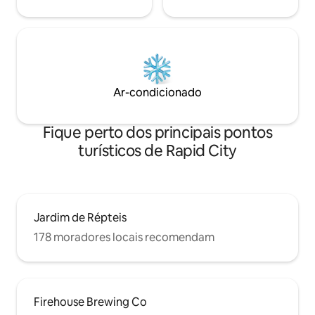
Ar-condicionado
Fique perto dos principais pontos
turísticos de Rapid City
Jardim de Répteis
178 moradores locais recomendam
Firehouse Brewing Co