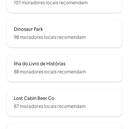
101 moradores locais recomendam
Dinosaur Park
98 moradores locais recomendam
Ilha do Livro de Histórias
88 moradores locais recomendam
Lost Cabin Beer Co
87 moradores locais recomendam