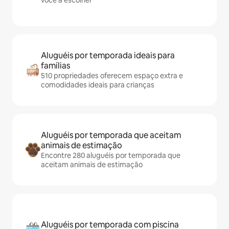
você a escolher
Aluguéis por temporada ideais para
famílias
510 propriedades oferecem espaço extra e
comodidades ideais para crianças
Aluguéis por temporada que aceitam
animais de estimação
Encontre 280 aluguéis por temporada que
aceitam animais de estimação
Aluguéis por temporada com piscina