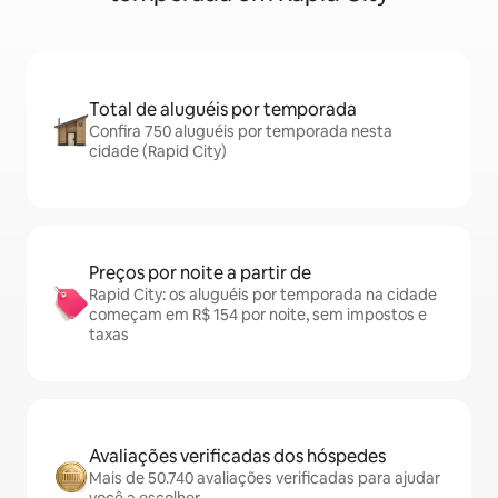
Total de aluguéis por temporada
Confira 750 aluguéis por temporada nesta
cidade (Rapid City)
Preços por noite a partir de
Rapid City: os aluguéis por temporada na cidade
começam em R$ 154 por noite, sem impostos e
taxas
Avaliações verificadas dos hóspedes
Mais de 50.740 avaliações verificadas para ajudar