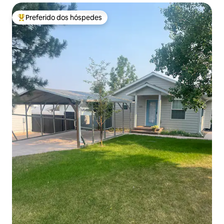
Preferido dos hóspedes
Entre os melhores preferidos dos hóspedes