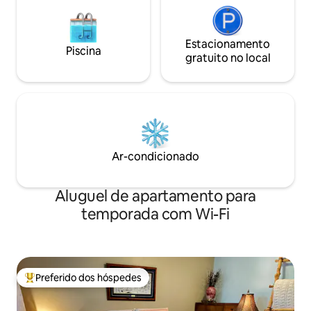
Estacionamento
Piscina
gratuito no local
Ar-condicionado
Aluguel de apartamento para
temporada com Wi-Fi
Preferido dos hóspedes
Entre os melhores preferidos dos hóspedes