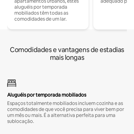
apartamentos urbanos, estes
adequado para 
aluguéis por temporada
mobiliados têm todas as
comodidades de um lar.
Comodidades e vantagens de estadias
mais longas
Aluguéis por temporada mobiliados
Espaços totalmente mobiliados incluem cozinha e as
comodidades de que você precisa para viver bem por
um mês ou mais. É a alternativa perfeita para uma
sublocação.