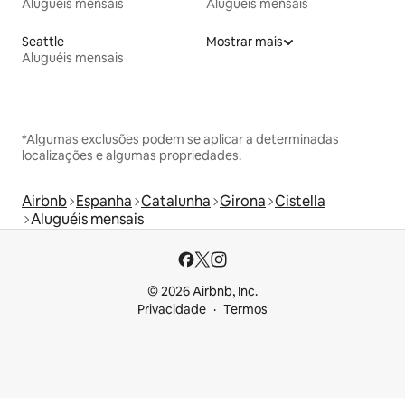
Aluguéis mensais
Aluguéis mensais
Seattle
Mostrar mais
Aluguéis mensais
*Algumas exclusões podem se aplicar a determinadas
localizações e algumas propriedades.
Airbnb
Espanha
Catalunha
Girona
Cistella
Aluguéis mensais
© 2026 Airbnb, Inc.
Privacidade
Termos