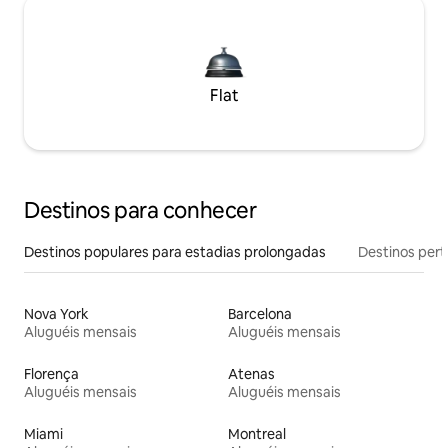
Flat
Destinos para conhecer
Destinos populares para estadias prolongadas
Destinos pert
Nova York
Barcelona
Aluguéis mensais
Aluguéis mensais
Florença
Atenas
Aluguéis mensais
Aluguéis mensais
Miami
Montreal