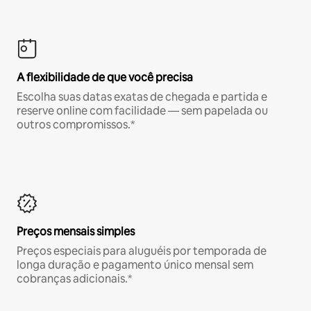
A flexibilidade de que você precisa
Escolha suas datas exatas de chegada e partida e
reserve online com facilidade — sem papelada ou
outros compromissos.*
Preços mensais simples
Preços especiais para aluguéis por temporada de
longa duração e pagamento único mensal sem
cobranças adicionais.*