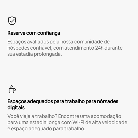
Reserve com confiança
Espaços avaliados pela nossa comunidade de
hóspedes confiável, com atendimento 24h durante
sua estadia prolongada.
Espaços adequados para trabalho para nômades
digitais
Você viaja a trabalho? Encontre uma acomodação
para uma estadia longa com Wi-Fi de alta velocidade
e espaço adequado para trabalho.