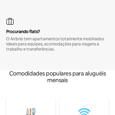
Procurando flats?
O Airbnb tem apartamentos totalmente mobiliados
ideais para equipes, acomodações para viagens a
trabalho e transferências.
Comodidades populares para aluguéis
mensais