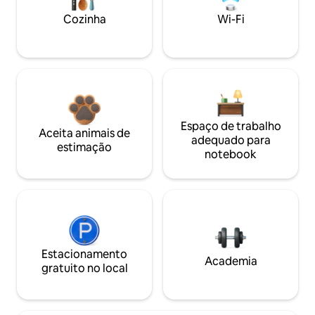
Cozinha
Wi-Fi
Espaço de trabalho
Aceita animais de
adequado para
estimação
notebook
Estacionamento
Academia
gratuito no local