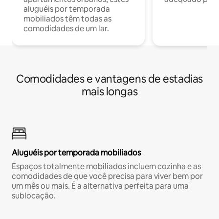
aluguéis por temporada
mobiliados têm todas as
comodidades de um lar.
Comodidades e vantagens de estadias
mais longas
Aluguéis por temporada mobiliados
Espaços totalmente mobiliados incluem cozinha e as
comodidades de que você precisa para viver bem por
um mês ou mais. É a alternativa perfeita para uma
sublocação.