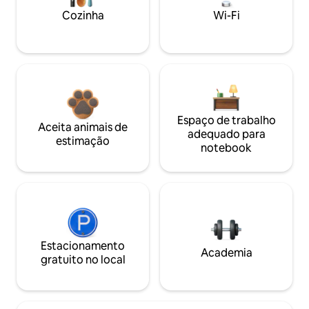
Cozinha
Wi-Fi
Espaço de trabalho
Aceita animais de
adequado para
estimação
notebook
Estacionamento
Academia
gratuito no local