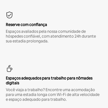
Reserve com confiança
Espaços avaliados pela nossa comunidade de
hóspedes confiável, com atendimento 24h durante
sua estadia prolongada.
Espaços adequados para trabalho para nômades
digitais
Você viaja a trabalho? Encontre uma acomodação
para uma estadia longa com Wi-Fi de alta velocidade
e espaço adequado para trabalho.