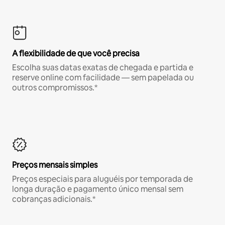
A flexibilidade de que você precisa
Escolha suas datas exatas de chegada e partida e
reserve online com facilidade — sem papelada ou
outros compromissos.*
Preços mensais simples
Preços especiais para aluguéis por temporada de
longa duração e pagamento único mensal sem
cobranças adicionais.*