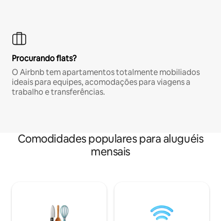
Procurando flats?
O Airbnb tem apartamentos totalmente mobiliados
ideais para equipes, acomodações para viagens a
trabalho e transferências.
Comodidades populares para aluguéis
mensais