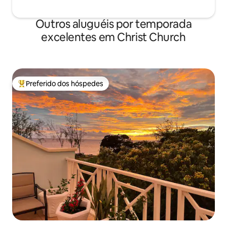
Outros aluguéis por temporada
excelentes em Christ Church
Preferido dos hóspedes
Entre os melhores preferidos dos hóspedes